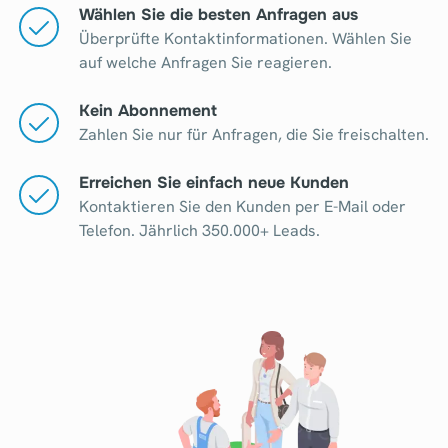
Wählen Sie die besten Anfragen aus
Überprüfte Kontaktinformationen. Wählen Sie
auf welche Anfragen Sie reagieren.
Kein Abonnement
Zahlen Sie nur für Anfragen, die Sie freischalten.
Erreichen Sie einfach neue Kunden
Kontaktieren Sie den Kunden per E-Mail oder
Telefon. Jährlich 350.000+ Leads.