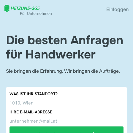
Einloggen
Die besten Anfragen
für Handwerker
Sie bringen die Erfahrung. Wir bringen die Aufträge.
WAS IST IHR STANDORT?
IHRE E-MAIL-ADRESSE