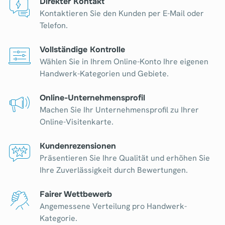
Direkter Kontakt
Kontaktieren Sie den Kunden per E-Mail oder
Telefon.
Vollständige Kontrolle
Wählen Sie in Ihrem Online-Konto Ihre eigenen
Handwerk-Kategorien und Gebiete.
Online-Unternehmensprofil
Machen Sie Ihr Unternehmensprofil zu Ihrer
Online-Visitenkarte.
Kundenrezensionen
Präsentieren Sie Ihre Qualität und erhöhen Sie
Ihre Zuverlässigkeit durch Bewertungen.
Fairer Wettbewerb
Angemessene Verteilung pro Handwerk-
Kategorie.