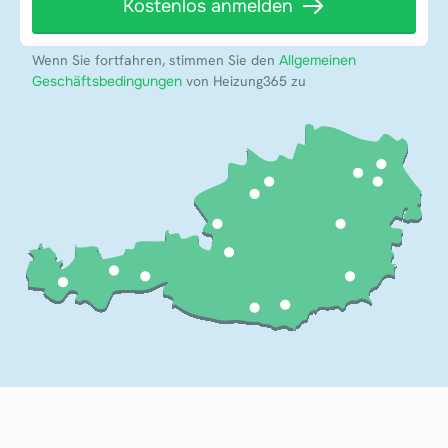
Kostenlos anmelden
Wenn Sie fortfahren, stimmen Sie den
Allgemeinen
Geschäftsbedingungen
von Heizung365 zu