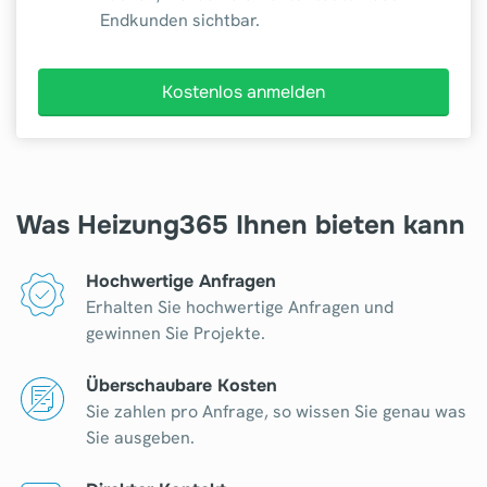
Endkunden sichtbar.
Kostenlos anmelden
Was Heizung365 Ihnen bieten kann
Hochwertige Anfragen
Erhalten Sie hochwertige Anfragen und
gewinnen Sie Projekte.
Überschaubare Kosten
Sie zahlen pro Anfrage, so wissen Sie genau was
Sie ausgeben.