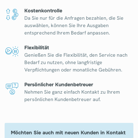
Kostenkontrolle
Da Sie nur für die Anfragen bezahlen, die Sie
auswählen, können Sie Ihre Ausgaben
entsprechend Ihrem Bedarf anpassen.
Flexibilität
Genießen Sie die Flexibilität, den Service nach
Bedarf zu nutzen, ohne langfristige
Verpflichtungen oder monatliche Gebühren.
Persönlicher Kundenbetreuer
Nehmen Sie ganz einfach Kontakt zu Ihrem
persönlichen Kundenbetreuer auf.
Möchten Sie auch mit neuen Kunden in Kontakt