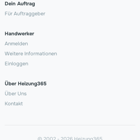
Dein Auftrag
Für Auftraggeber
Handwerker
Anmelden
Weitere Informationen
Einloggen
Über Heizung365
Über Uns
Kontakt
© 2002 - 2026 Heizung365