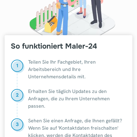
So funktioniert Maler-24
Teilen Sie Ihr Fachgebiet, Ihren
1
Arbeitsbereich und Ihre
Unternehmensdetails mit.
Erhalten Sie täglich Updates zu den
2
Anfragen, die zu Ihrem Unternehmen
passen.
Sehen Sie einen Anfrage, die Ihnen gefällt?
3
Wenn Sie auf 'Kontaktdaten freischalten'
klicken, werden die Kontaktdaten des