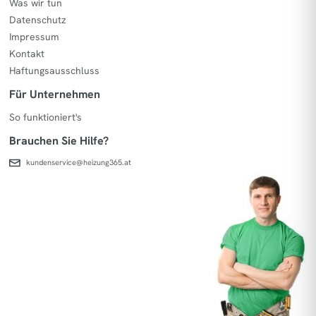
Was wir tun
Datenschutz
Impressum
Kontakt
Haftungsausschluss
Für Unternehmen
So funktioniert's
Brauchen Sie Hilfe?
kundenservice@heizung365.at