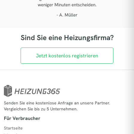
weniger Minuten entscheiden.
- A. Müller
Sind Sie eine Heizungsfirma?
Jetzt kostenlos registrieren
Senden Sie eine kostenlose Anfrage an unsere Partner.
Vergleichen Sie bis zu 5 Unternehmen.
Für Verbraucher
Startseite