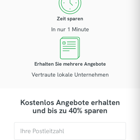
Zeit sparen
In nur 1 Minute
Erhalten Sie mehrere Angebote
Vertraute lokale Unternehmen
Kostenlos Angebote erhalten
und bis zu 40% sparen