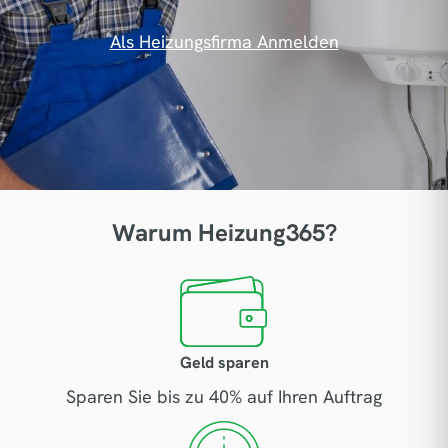
Als Heizungsfirma Anmelden
Warum Heizung365?
Geld sparen
Sparen Sie bis zu 40% auf Ihren Auftrag