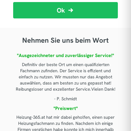
Ok
Nehmen Sie uns beim Wort
"Ausgezeichneter und zuverlässiger Service!"
Definitiv der beste Ort um einen qualifizierten
Fachmann zufinden. Der Service is effizient und
einfach zu nutzen. Wir mussten nur das Angebot
auswählen, dass am besten zu uns gepasst hat!
Reibungsloser und exzellenter Service.Vielen Dank!
- P. Schmidt
"Preiswert"
Heizung-365.at hat mir dabei geholfen, einen super
Heizungsfachmann zu finden. Nachdem ich einige
Firmen verglichen habe konnte ich mich innerhalb